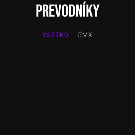
PREVODNÍKY
VŠETKO
BMX