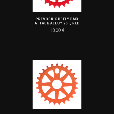
PREVODNÍK BEFLY BMX
ATTACK ALLOY 25T, RED
18.00 €