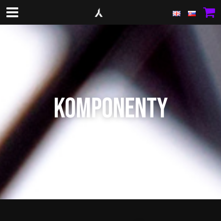
KOMPONENTY