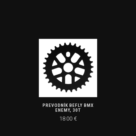
PREVODNÍK BEFLY BMX
ENEMY, 30T
18.00 €