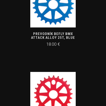
PREVODNÍK BEFLY BMX
ATTACK ALLOY 25T, BLUE
18.00 €