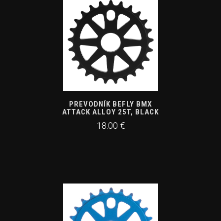
PREVODNÍK BEFLY BMX
ATTACK ALLOY 25T, BLACK
18.00 €