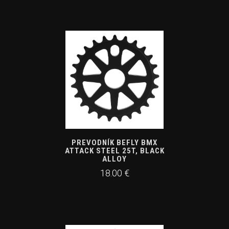
PREVODNÍK BEFLY BMX
ATTACK STEEL 25T, BLACK
ALLOY
18.00 €